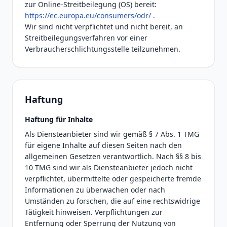
zur Online-Streitbeilegung (OS) bereit:
https://ec.europa.eu/consumers/odr/
.
Wir sind nicht verpflichtet und nicht bereit, an
Streitbeilegungsverfahren vor einer
Verbraucherschlichtungsstelle teilzunehmen.
Haftung
Haftung für Inhalte
Als Diensteanbieter sind wir gemäß § 7 Abs. 1 TMG
für eigene Inhalte auf diesen Seiten nach den
allgemeinen Gesetzen verantwortlich. Nach §§ 8 bis
10 TMG sind wir als Diensteanbieter jedoch nicht
verpflichtet, übermittelte oder gespeicherte fremde
Informationen zu überwachen oder nach
Umständen zu forschen, die auf eine rechtswidrige
Tätigkeit hinweisen. Verpflichtungen zur
Entfernung oder Sperrung der Nutzung von