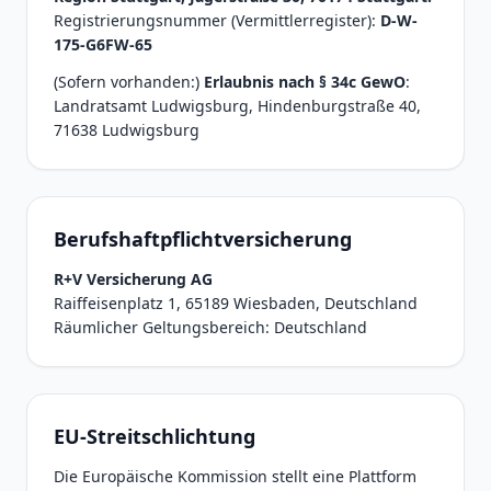
Registrierungsnummer (Vermittlerregister):
D-W-
175-G6FW-65
(Sofern vorhanden:)
Erlaubnis nach § 34c GewO
:
Landratsamt Ludwigsburg, Hindenburgstraße 40,
71638 Ludwigsburg
Berufshaftpflichtversicherung
R+V Versicherung AG
Raiffeisenplatz 1, 65189 Wiesbaden, Deutschland
Räumlicher Geltungsbereich: Deutschland
EU-Streitschlichtung
Die Europäische Kommission stellt eine Plattform