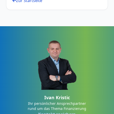
Zur Startseite
Ivan Kristic
Ihr persönlicher Ansprechpartner
rund um das Thema Finanzierung