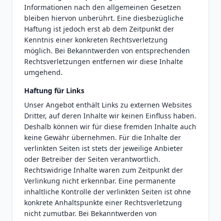
Informationen nach den allgemeinen Gesetzen
bleiben hiervon unberührt. Eine diesbezügliche
Haftung ist jedoch erst ab dem Zeitpunkt der
Kenntnis einer konkreten Rechtsverletzung
möglich. Bei Bekanntwerden von entsprechenden
Rechtsverletzungen entfernen wir diese Inhalte
umgehend.
Haftung für Links
Unser Angebot enthält Links zu externen Websites
Dritter, auf deren Inhalte wir keinen Einfluss haben.
Deshalb können wir für diese fremden Inhalte auch
keine Gewähr übernehmen. Für die Inhalte der
verlinkten Seiten ist stets der jeweilige Anbieter
oder Betreiber der Seiten verantwortlich.
Rechtswidrige Inhalte waren zum Zeitpunkt der
Verlinkung nicht erkennbar. Eine permanente
inhaltliche Kontrolle der verlinkten Seiten ist ohne
konkrete Anhaltspunkte einer Rechtsverletzung
nicht zumutbar. Bei Bekanntwerden von