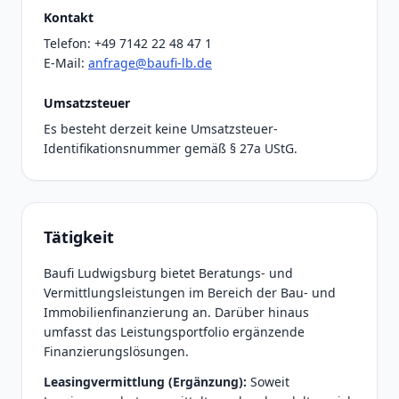
Kontakt
Telefon: +49 7142 22 48 47 1
E-Mail:
anfrage@baufi-lb.de
Umsatzsteuer
Es besteht derzeit keine Umsatzsteuer-
Identifikationsnummer gemäß § 27a UStG.
Tätigkeit
Baufi Ludwigsburg bietet Beratungs- und
Vermittlungsleistungen im Bereich der Bau- und
Immobilienfinanzierung an. Darüber hinaus
umfasst das Leistungsportfolio ergänzende
Finanzierungslösungen.
Leasingvermittlung (Ergänzung):
Soweit