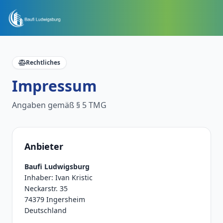
Rechtliches
Impressum
Angaben gemäß § 5 TMG
Anbieter
Baufi Ludwigsburg
Inhaber: Ivan Kristic
Neckarstr. 35
74379 Ingersheim
Deutschland