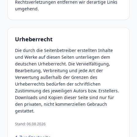
Rechtsverletzungen entfernen wir derartige Links
umgehend.
Urheberrecht
Die durch die Seitenbetreiber erstellten Inhalte
und Werke auf diesen Seiten unterliegen dem
deutschen Urheberrecht. Die Vervielfältigung,
Bearbeitung, Verbreitung und jede Art der
Verwertung außerhalb der Grenzen des
Urheberrechts bedürfen der schriftlichen
Zustimmung des jeweiligen Autors bzw. Erstellers.
Downloads und Kopien dieser Seite sind nur für
den privaten, nicht kommerziellen Gebrauch
gestattet.
Stand: 06.08.2026