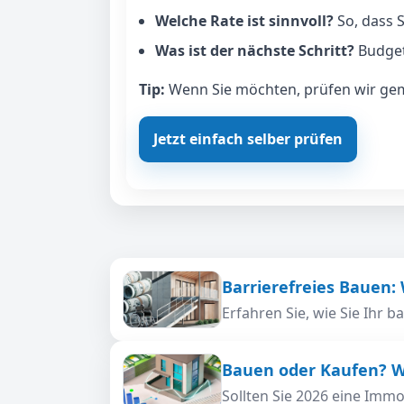
Welche Rate ist sinnvoll?
So, dass S
Was ist der nächste Schritt?
Budget
Tip:
Wenn Sie möchten, prüfen wir geme
Jetzt einfach selber prüfen
Barrierefreies Bauen:
Erfahren Sie, wie Sie Ihr 
Bauen oder Kaufen? Wa
Sollten Sie 2026 eine Immo