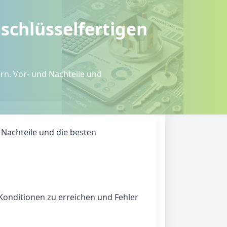
schlüsselfertigen
rn. Vor- und Nachteile und
 Nachteile und die besten
 Konditionen zu erreichen und Fehler