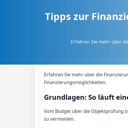
Tipps zur Finanz
Erfahren Sie mehr über di
Erfahren Sie mehr über die Finanzieru
Finanzierungsmöglichkeiten.
Grundlagen: So läuft ei
Vom Budget über die Objektprüfung bis
zu vermeiden.