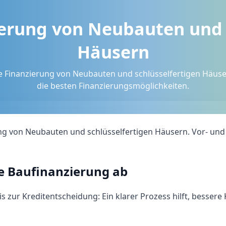
ierung von Neubauten und 
Häusern
e Finanzierung von Neubauten und schlüsselfertigen Häuse
die besten Finanzierungsmöglichkeiten.
ng von Neubauten und schlüsselfertigen Häusern. Vor- und
ne Baufinanzierung ab
 zur Kreditentscheidung: Ein klarer Prozess hilft, bessere