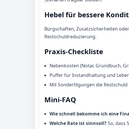
Hebel für bessere Kondi
Bürgschaften, Zusatzsicherheiten oder 
Restschuldreduzierung.
Praxis-Checkliste
Nebenkosten (Notar, Grundbuch, Gru
Puffer für Instandhaltung und Leben
Mit Sondertilgungen die Restschuld 
Mini-FAQ
Wie schnell bekomme ich eine Fin
Welche Rate ist sinnvoll?
So, dass S