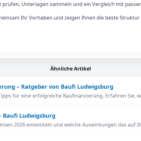
 prüfen, Unterlagen sammeln und ein Vergleich mit passe
insam Ihr Vorhaben und zeigen Ihnen die beste Struktur fü
Ähnliche Artikel
ierung – Ratgeber von Baufi Ludwigsburg
Tipps für eine erfolgreiche Baufinanzierung. Erfahren Sie, w
– Baufi Ludwigsburg
e Zinsen 2026 entwickeln und welche Auswirkungen das auf 