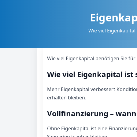
Eigenkap
Wie viel Eigenkapital
Wie viel Eigenkapital benötigen Sie fü
Wie viel Eigenkapital ist 
Mehr Eigenkapital verbessert Konditio
erhalten bleiben.
Vollfinanzierung – wann
Ohne Eigenkapital ist eine Finanzieru
Szenarien tragbar bleiben.