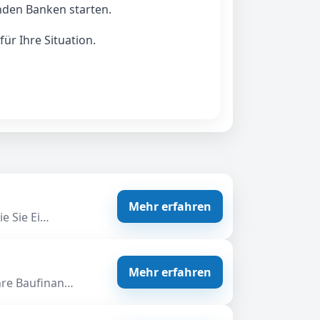
nden Banken starten.
r Ihre Situation.
Mehr erfahren
ie Sie Ei…
Mehr erfahren
Ihre Baufinan…