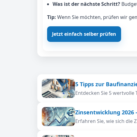
Was ist der nächste Schritt?
Budget
Tip:
Wenn Sie möchten, prüfen wir geme
Jetzt einfach selber prüfen
5 Tipps zur Baufinanz
Entdecken Sie 5 wertvolle 
Zinsentwicklung 2026 
Erfahren Sie, wie sich di