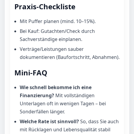
Praxis-Checkliste
Mit Puffer planen (mind. 10–15%).
Bei Kauf: Gutachten/Check durch
Sachverständige einplanen.
Verträge/Leistungen sauber
dokumentieren (Baufortschritt, Abnahmen).
Mini-FAQ
Wie schnell bekomme ich eine
Finanzierung?
Mit vollständigen
Unterlagen oft in wenigen Tagen – bei
Sonderfällen länger.
Welche Rate ist sinnvoll?
So, dass Sie auch
mit Rücklagen und Lebensqualität stabil