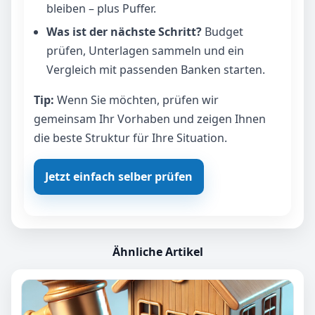
bleiben – plus Puffer.
Was ist der nächste Schritt?
Budget
prüfen, Unterlagen sammeln und ein
Vergleich mit passenden Banken starten.
Tip:
Wenn Sie möchten, prüfen wir
gemeinsam Ihr Vorhaben und zeigen Ihnen
die beste Struktur für Ihre Situation.
Jetzt einfach selber prüfen
Ähnliche Artikel