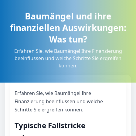
Baumängel und ihre
finanziellen Auswirkungen:
Was tun?
Erfahren Sie, wie Baumängel Ihre Finanzierung
beeinflussen und welche Schritte Sie ergreifen
können.
Erfahren Sie, wie Baumängel Ihre
Finanzierung beeinflussen und welche
Schritte Sie ergreifen können.
Typische Fallstricke