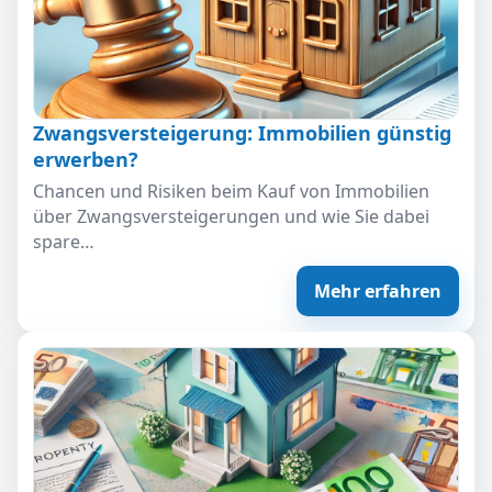
Zwangsversteigerung: Immobilien günstig
erwerben?
Chancen und Risiken beim Kauf von Immobilien
über Zwangsversteigerungen und wie Sie dabei
spare…
Mehr erfahren