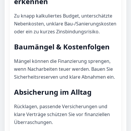
erkennen
Zu knapp kalkuliertes Budget, unterschätzte
Nebenkosten, unklare Bau-/Sanierungskosten
oder ein zu kurzes Zinsbindungsrisiko.
Baumängel & Kostenfolgen
Mängel können die Finanzierung sprengen,
wenn Nacharbeiten teuer werden. Bauen Sie
Sicherheitsreserven und klare Abnahmen ein.
Absicherung im Alltag
Rücklagen, passende Versicherungen und
klare Verträge schützen Sie vor finanziellen
Überraschungen.